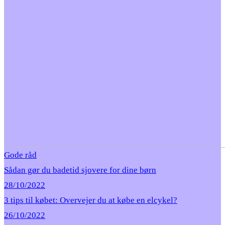
Gode råd
Sådan gør du badetid sjovere for dine børn
28/10/2022
3 tips til købet: Overvejer du at købe en elcykel?
26/10/2022