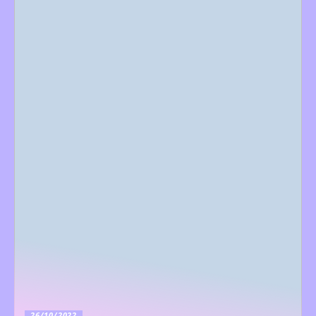
26/10/2022