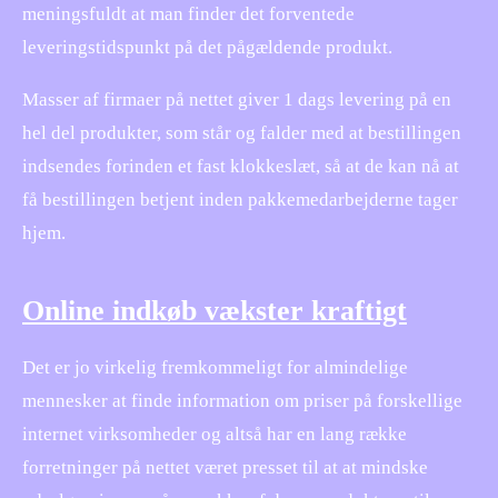
meningsfuldt at man finder det forventede
leveringstidspunkt på det pågældende produkt.
Masser af firmaer på nettet giver 1 dags levering på en
hel del produkter, som står og falder med at bestillingen
indsendes forinden et fast klokkeslæt, så at de kan nå at
få bestillingen betjent inden pakkemedarbejderne tager
hjem.
Online indkøb vækster kraftigt
Det er jo virkelig fremkommeligt for almindelige
mennesker at finde information om priser på forskellige
internet virksomheder og altså har en lang række
forretninger på nettet været presset til at at mindske