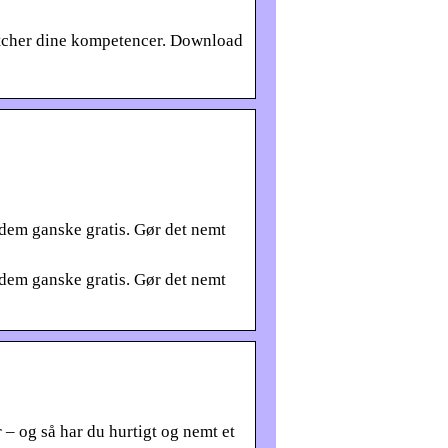
atcher dine kompetencer. Download
dem ganske gratis. Gør det nemt
dem ganske gratis. Gør det nemt
– og så har du hurtigt og nemt et