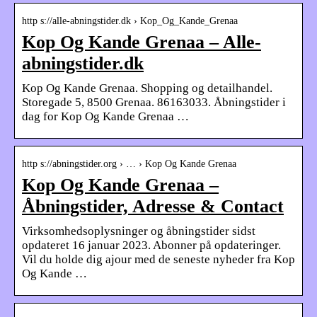
http s://alle-abningstider.dk › Kop_Og_Kande_Grenaa
Kop Og Kande Grenaa – Alle-
abningstider.dk
Kop Og Kande Grenaa. Shopping og detailhandel.
Storegade 5, 8500 Grenaa. 86163033. Åbningstider i
dag for Kop Og Kande Grenaa …
http s://abningstider.org › … › Kop Og Kande Grenaa
Kop Og Kande Grenaa –
Åbningstider, Adresse & Contact
Virksomhedsoplysninger og åbningstider sidst
opdateret 16 januar 2023. Abonner på opdateringer.
Vil du holde dig ajour med de seneste nyheder fra Kop
Og Kande …