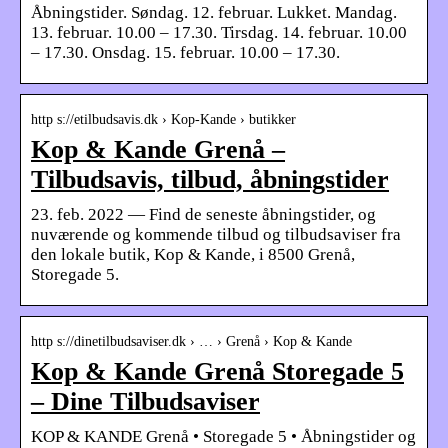
Åbningstider. Søndag. 12. februar. Lukket. Mandag.
13. februar. 10.00 – 17.30. Tirsdag. 14. februar. 10.00
– 17.30. Onsdag. 15. februar. 10.00 – 17.30.
http s://etilbudsavis.dk › Kop-Kande › butikker
Kop & Kande Grenå –
Tilbudsavis, tilbud, åbningstider
23. feb. 2022 — Find de seneste åbningstider, og
nuværende og kommende tilbud og tilbudsaviser fra
den lokale butik, Kop & Kande, i 8500 Grenå,
Storegade 5.
http s://dinetilbudsaviser.dk › … › Grenå › Kop & Kande
Kop & Kande Grenå Storegade 5
– Dine Tilbudsaviser
KOP & KANDE Grenå • Storegade 5 • Åbningstider og