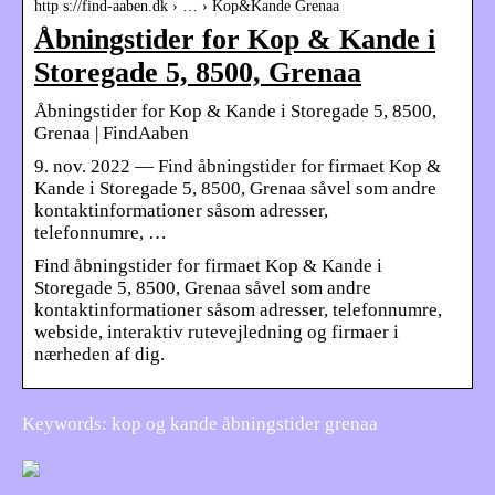
http s://find-aaben.dk › … › Kop&Kande Grenaa
Åbningstider for Kop & Kande i
Storegade 5, 8500, Grenaa
Åbningstider for Kop & Kande i Storegade 5, 8500,
Grenaa | FindAaben
9. nov. 2022 — Find åbningstider for firmaet Kop &
Kande i Storegade 5, 8500, Grenaa såvel som andre
kontaktinformationer såsom adresser,
telefonnumre, …
Find åbningstider for firmaet Kop & Kande i
Storegade 5, 8500, Grenaa såvel som andre
kontaktinformationer såsom adresser, telefonnumre,
webside, interaktiv rutevejledning og firmaer i
nærheden af dig.
Keywords: kop og kande åbningstider grenaa