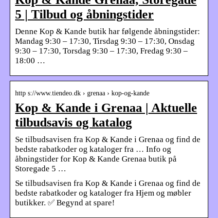
5 | Tilbud og åbningstider
Denne Kop & Kande butik har følgende åbningstider:
Mandag 9:30 – 17:30, Tirsdag 9:30 – 17:30, Onsdag
9:30 – 17:30, Torsdag 9:30 – 17:30, Fredag 9:30 –
18:00 …
http s://www.tiendeo.dk › grenaa › kop-og-kande
Kop & Kande i Grenaa | Aktuelle
tilbudsavis og katalog
Se tilbudsavisen fra Kop & Kande i Grenaa og find de
bedste rabatkoder og kataloger fra … Info og
åbningstider for Kop & Kande Grenaa butik på
Storegade 5 …
Se tilbudsavisen fra Kop & Kande i Grenaa og find de
bedste rabatkoder og kataloger fra Hjem og møbler
butikker. ✅ Begynd at spare!