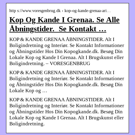
http s://www.voresgenbrug.dk › kop-og-kande-grenaa-ari…
Kop Og Kande I Grenaa. Se Alle
Åbningstider. ​ Se Kontakt …
KOP & KANDE GRENAA ÅBNINGSTIDER. Alt I
Boligindretning og Interiør. Se Kontakt Informationer
og Åbningstider Hos Din Kopogkande.dk. Besøg Din
Lokale Kop og Kande I Grenaa. Alt I Brugskunst eller
Boligindretning. – VORESGENBRUG
KOP & KANDE GRENAA ÅBNINGSTIDER. Alt I
Boligindretning og Interiør. Se Kontakt Informationer
og Åbningstider Hos Din Kopogkande.dk. Besøg Din
Lokale Kop og …
KOP & KANDE GRENAA ÅBNINGSTIDER. Alt I
Boligindretning og Interiør. Se Kontakt Informationer
og Åbningstider Hos Din Kopogkande.dk. Besøg Din
Lokale Kop og Kande I Grenaa. Alt I Brugskunst eller
Boligindretning.