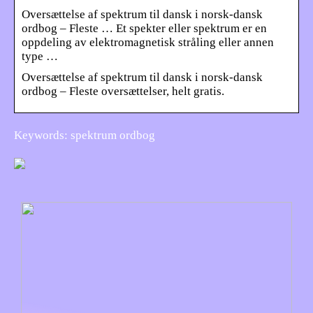
Oversættelse af spektrum til dansk i norsk-dansk
ordbog – Fleste … Et spekter eller spektrum er en
oppdeling av elektromagnetisk stråling eller annen
type …
Oversættelse af spektrum til dansk i norsk-dansk
ordbog – Fleste oversættelser, helt gratis.
Keywords: spektrum ordbog