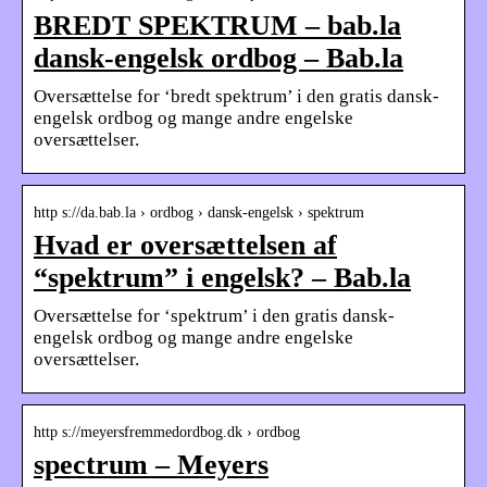
BREDT SPEKTRUM – bab.la
dansk-engelsk ordbog – Bab.la
Oversættelse for ‘bredt spektrum’ i den gratis dansk-
engelsk ordbog og mange andre engelske
oversættelser.
http s://da.bab.la › ordbog › dansk-engelsk › spektrum
Hvad er oversættelsen af
“spektrum” i engelsk? – Bab.la
Oversættelse for ‘spektrum’ i den gratis dansk-
engelsk ordbog og mange andre engelske
oversættelser.
http s://meyersfremmedordbog.dk › ordbog
spectrum – Meyers